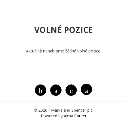
VOLNÉ POZICE
Aktuálně nenabízíme žádné volné pozice.
© 2026 - Marks and Spencer plc.
Powered by
Alma Career