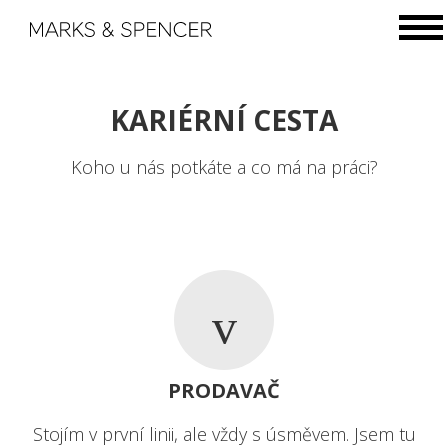
KARIÉRNÍ CESTA
Koho u nás potkáte a co má na práci?
PRODAVAČ
Stojím v první linii, ale vždy s úsměvem. Jsem tu