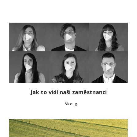
Jak to vidí naši zaměstnanci
Více